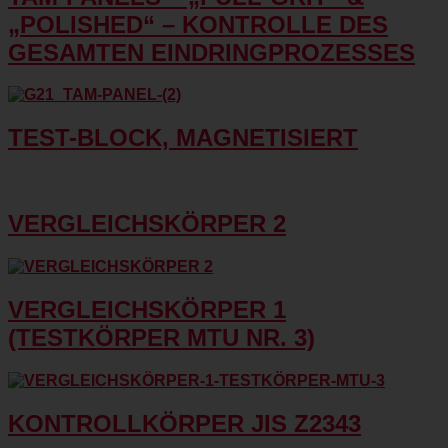
„POLISHED“ – KONTROLLE DES
GESAMTEN EINDRINGPROZESSES
TEST-BLOCK, MAGNETISIERT
VERGLEICHSKÖRPER 2
VERGLEICHSKÖRPER 1
(TESTKÖRPER MTU NR. 3)
KONTROLLKÖRPER JIS Z2343