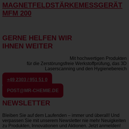
MAGNETFELDSTÄRKEMESSGERÄT
MFM 200
GERNE HELFEN WIR
IHNEN WEITER
Mit hochwertigen Produkten
für die Zerstörungsfreie Werkstoffprüfung, das 3D
Laserscanning und den Hygienebereich
+49 2303 / 951 51 0
POST@MR-CHEMIE.DE
NEWSLETTER
Bleiben Sie auf dem Laufenden – immer und überall! Und
verpassen Sie mit unserem Newsletter nie mehr Neuigkeiten
zu Produkten, Innovationen und Aktionen. Jetzt anmelden!