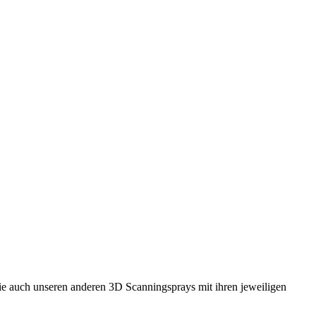
Sie auch unseren anderen 3D Scanningsprays mit ihren jeweiligen