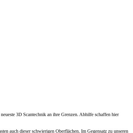
 neueste 3D Scantechnik an ihre Grenzen. Abhilfe schaffen hier
sten auch dieser schwierigen Oberflächen. Im Gegensatz zu unseren