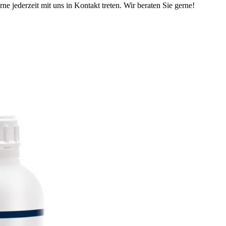
ne jederzeit mit uns in Kontakt treten. Wir beraten Sie gerne!