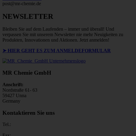
post@mr-chemie.de
NEWSLETTER
Bleiben Sie auf dem Laufenden – immer und überall! Und
verpassen Sie mit unserem Newsletter nie mehr Neuigkeiten zu
Produkten, Innovationen und Aktionen. Jetzt anmelden!
➤ HIER GEHT ES ZUM ANMELDEFORMULAR
MR Chemie GmbH
Anschrift:
Nordstraße 61- 63
59427 Unna
Germany
Kontaktieren Sie uns
Tel.:
Fax: