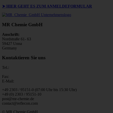
➤ HIER GEHT ES ZUM ANMELDEFORMULAR
MR Chemie GmbH
Anschrift:
Nordstraße 61- 63
59427 Unna
Germany
Kontaktieren Sie uns
Tel.:
Fax:
E-Mail:
+49 2303 / 95151-0 (07:00 Uhr bis 15:30 Uhr)
+49 (0) 2303 / 95151-10
post@mr-chemie.de
contact@reflecon.com
© MR Chemie GmbH