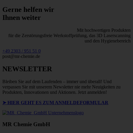
Gerne helfen wir
Ihnen weiter
Mit hochwertigen Produkten
für die Zerstörungsfreie Werkstoffprüfung, das 3D Laserscanning
und den Hygienebereich
+49 2303 / 951 51 0
post@mr-chemie.de
NEWSLETTER
Bleiben Sie auf dem Laufenden – immer und überall! Und
verpassen Sie mit unserem Newsletter nie mehr Neuigkeiten zu
Produkten, Innovationen und Aktionen. Jetzt anmelden!
➤ HIER GEHT ES ZUM ANMELDEFORMULAR
MR Chemie GmbH