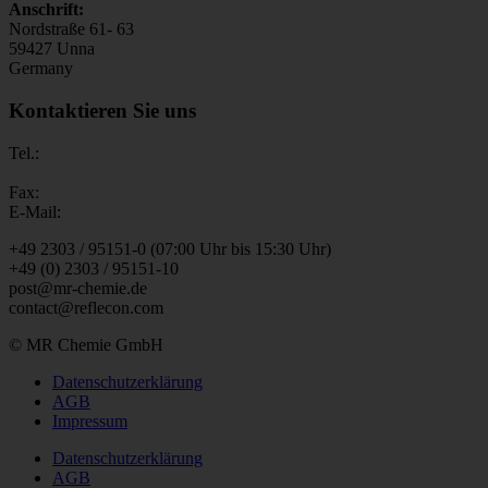
Anschrift:
Nordstraße 61- 63
59427 Unna
Germany
Kontaktieren Sie uns
Tel.:
Fax:
E-Mail:
+49 2303 / 95151-0 (07:00 Uhr bis 15:30 Uhr)
+49 (0) 2303 / 95151-10
post@mr-chemie.de
contact@reflecon.com
© MR Chemie GmbH
Datenschutzerklärung
AGB
Impressum
Datenschutzerklärung
AGB