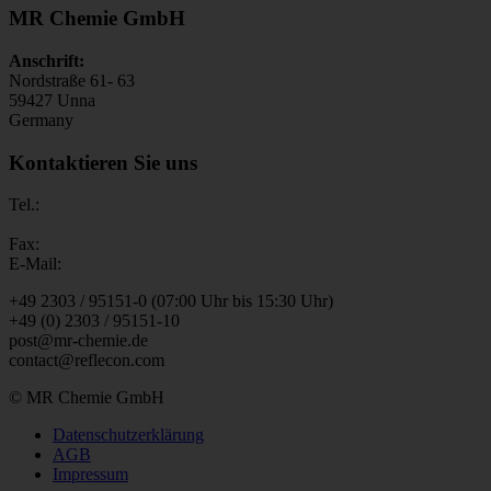
MR Chemie GmbH
Anschrift:
Nordstraße 61- 63
59427 Unna
Germany
Kontaktieren Sie uns
Tel.:
Fax:
E-Mail:
+49 2303 / 95151-0 (07:00 Uhr bis 15:30 Uhr)
+49 (0) 2303 / 95151-10
post@mr-chemie.de
contact@reflecon.com
© MR Chemie GmbH
Datenschutzerklärung
AGB
Impressum