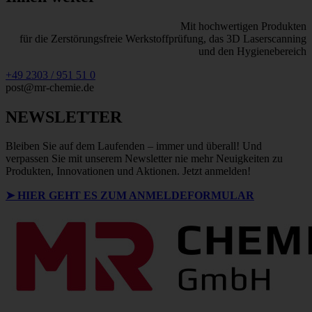
Mit hochwertigen Produkten
für die Zerstörungsfreie Werkstoffprüfung, das 3D Laserscanning
und den Hygienebereich
+49 2303 / 951 51 0
post@mr-chemie.de
NEWSLETTER
Bleiben Sie auf dem Laufenden – immer und überall! Und
verpassen Sie mit unserem Newsletter nie mehr Neuigkeiten zu
Produkten, Innovationen und Aktionen. Jetzt anmelden!
➤ HIER GEHT ES ZUM ANMELDEFORMULAR