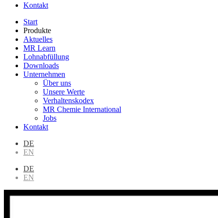
Kontakt
Start
Produkte
Aktuelles
MR Learn
Lohnabfüllung
Downloads
Unternehmen
Über uns
Unsere Werte
Verhaltenskodex
MR Chemie International
Jobs
Kontakt
DE
EN
DE
EN