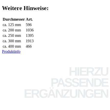
Weitere Hinweise:
Durchmesser
Art.
ca. 125 mm
596
ca. 200 mm
1036
ca. 250 mm
1395
ca. 300 mm
1913
ca. 400 mm
466
Produktinfo
HIERZU
PASSENDE
ERGÄNZUNGEN