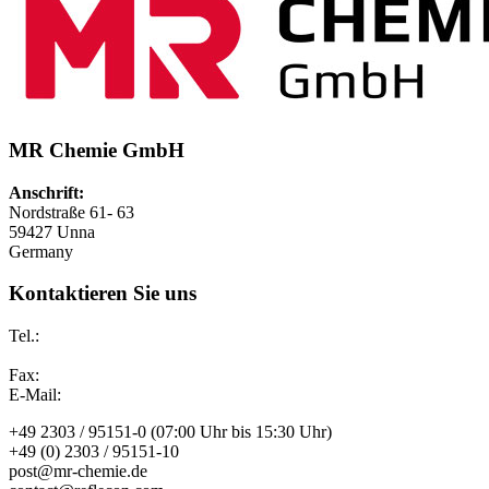
MR Chemie GmbH
Anschrift:
Nordstraße 61- 63
59427 Unna
Germany
Kontaktieren Sie uns
Tel.:
Fax:
E-Mail:
+49 2303 / 95151-0 (07:00 Uhr bis 15:30 Uhr)
+49 (0) 2303 / 95151-10
post@mr-chemie.de