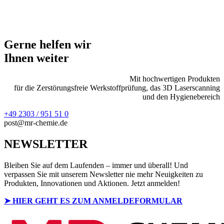
Gerne helfen wir
Ihnen weiter
Mit hochwertigen Produkten
für die Zerstörungsfreie Werkstoffprüfung, das 3D Laserscanning
und den Hygienebereich
+49 2303 / 951 51 0
post@mr-chemie.de
NEWSLETTER
Bleiben Sie auf dem Laufenden – immer und überall! Und
verpassen Sie mit unserem Newsletter nie mehr Neuigkeiten zu
Produkten, Innovationen und Aktionen. Jetzt anmelden!
➤ HIER GEHT ES ZUM ANMELDEFORMULAR