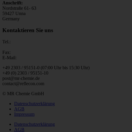
Anschrift:
Nordstraße 61- 63
59427 Unna
Germany
Kontaktieren Sie uns
Tel.:
Fax:
E-Mail:
+49 2303 / 95151-0 (07:00 Uhr bis 15:30 Uhr)
+49 (0) 2303 / 95151-10
post@mr-chemie.de
contact@reflecon.com
© MR Chemie GmbH
Datenschutzerklärung
AGB
Impressum
Datenschutzerklärung
AGB