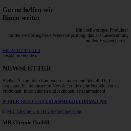
Gerne helfen wir
Ihnen weiter
Mit hochwertigen Produkten
für die Zerstörungsfreie Werkstoffprüfung, das 3D Laserscanning
und den Hygienebereich
+49 2303 / 951 51 0
post@mr-chemie.de
NEWSLETTER
Bleiben Sie auf dem Laufenden – immer und überall! Und
verpassen Sie mit unserem Newsletter nie mehr Neuigkeiten zu
Produkten, Innovationen und Aktionen. Jetzt anmelden!
➤ HIER GEHT ES ZUM ANMELDEFORMULAR
MR Chemie GmbH