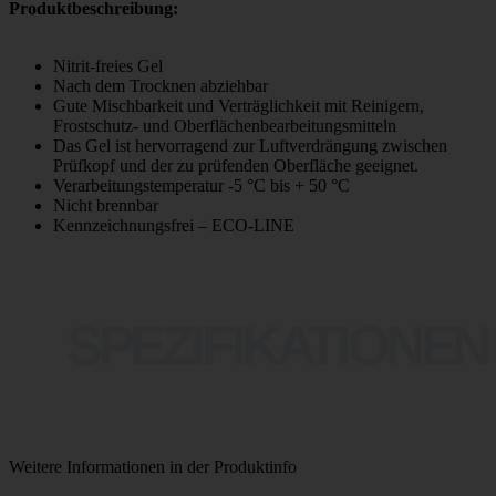
Produktbeschreibung:
Nitrit-freies Gel
Nach dem Trocknen abziehbar
Gute Mischbarkeit und Verträglichkeit mit Reinigern,
Frostschutz- und Oberflächenbearbeitungsmitteln
Das Gel ist hervorragend zur Luftverdrängung zwischen
Prüfkopf und der zu prüfenden Oberfläche geeignet.
Verarbeitungstemperatur -5 °C bis + 50 °C
Nicht brennbar
Kennzeichnungsfrei – ECO-LINE
SPEZIFIKATIONEN
Weitere Informationen in der Produktinfo