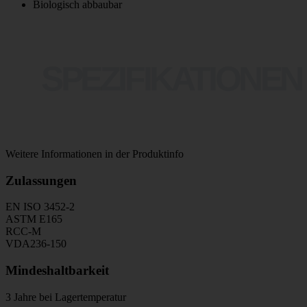
Biologisch abbaubar
SPEZIFIKATIONEN
Weitere Informationen in der Produktinfo
Zulassungen
EN ISO 3452-2
ASTM E165
RCC-M
VDA236-150
Mindeshaltbarkeit
3 Jahre bei Lagertemperatur