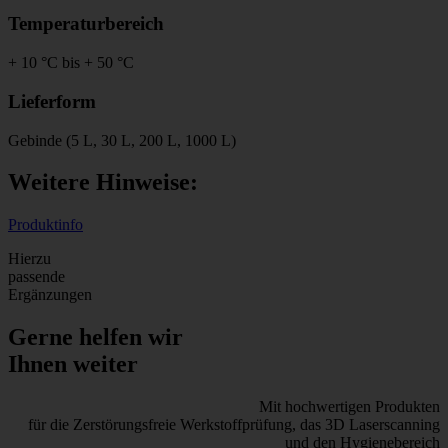
Temperaturbereich
+ 10 °C bis + 50 °C
Lieferform
Gebinde (5 L, 30 L, 200 L, 1000 L)
Weitere Hinweise:
Produktinfo
Hierzu
passende
Ergänzungen
Gerne helfen wir
Ihnen weiter
Mit hochwertigen Produkten
für die Zerstörungsfreie Werkstoffprüfung, das 3D Laserscanning
und den Hygienebereich