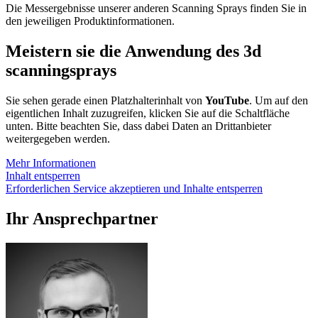
Die Messergebnisse unserer anderen Scanning Sprays finden Sie in
den jeweiligen Produktinformationen.
Meistern sie die Anwendung des 3d
scanningsprays
Sie sehen gerade einen Platzhalterinhalt von
YouTube
. Um auf den
eigentlichen Inhalt zuzugreifen, klicken Sie auf die Schaltfläche
unten. Bitte beachten Sie, dass dabei Daten an Drittanbieter
weitergegeben werden.
Mehr Informationen
Inhalt entsperren
Erforderlichen Service akzeptieren und Inhalte entsperren
Ihr Ansprechpartner