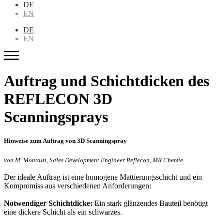
DE
EN
DE
EN
Auftrag und Schichtdicken des
REFLECON 3D
Scanningsprays
Hinweise zum Auftrag von 3D Scanningspray
von M. Montalti, Sales Development Engineer Reflecon, MR Chemie
Der ideale Auftrag ist eine homogene Mattierungsschicht und ein
Kompromiss aus verschiedenen Anforderungen:
Notwendiger Schichtdicke:
Ein stark glänzendes Bauteil benötigt
eine dickere Schicht als ein schwarzes.