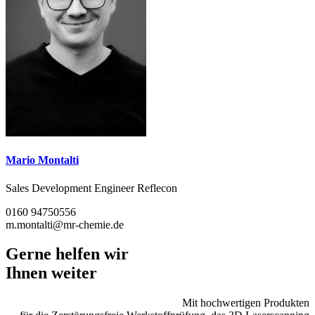
Mario Montalti
Sales Development Engineer Reflecon
0160 94750556
m.montalti@mr-chemie.de
Gerne helfen wir
Ihnen weiter
Mit hochwertigen Produkten