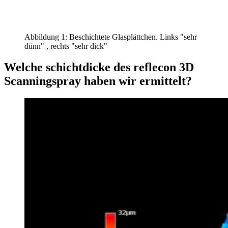
Abbildung 1: Beschichtete Glasplättchen. Links "sehr
dünn" , rechts "sehr dick"
Welche schichtdicke des reflecon 3D
Scanningspray haben wir ermittelt?