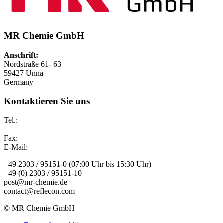
MR Chemie GmbH
Anschrift:
Nordstraße 61- 63
59427 Unna
Germany
Kontaktieren Sie uns
Tel.:
Fax:
E-Mail:
+49 2303 / 95151-0 (07:00 Uhr bis 15:30 Uhr)
+49 (0) 2303 / 95151-10
post@mr-chemie.de
contact@reflecon.com
© MR Chemie GmbH