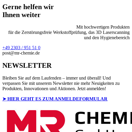
Gerne helfen wir
Ihnen weiter
Mit hochwertigen Produkten
für die Zerstörungsfreie Werkstoffprüfung, das 3D Laserscanning
und den Hygienebereich
+49 2303 / 951 51 0
post@mr-chemie.de
NEWSLETTER
Bleiben Sie auf dem Laufenden – immer und überall! Und
verpassen Sie mit unserem Newsletter nie mehr Neuigkeiten zu
Produkten, Innovationen und Aktionen. Jetzt anmelden!
➤ HIER GEHT ES ZUM ANMELDEFORMULAR