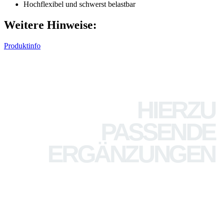
Hochflexibel und schwerst belastbar
Weitere Hinweise:
Produktinfo
HIERZU
PASSENDE
ERGÄNZUNGEN